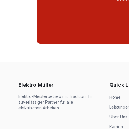
Elektro Müller
Quick L
Elektro-Meisterbetrieb mit Tradition. Ihr
Home
zuverlässiger Partner für alle
Leistunge
elektrischen Arbeiten.
Über Uns
Karriere