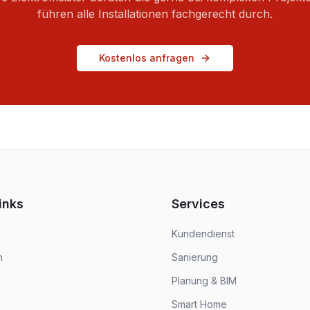
führen alle Installationen fachgerecht durch.
Kostenlos anfragen
inks
Services
Kundendienst
n
Sanierung
Planung & BIM
Smart Home