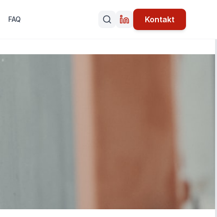
Kontakt
FAQ