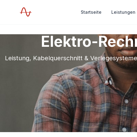
Startseite
Leistungen
Elektro-Rech
Leistung, Kabelquerschnitt & Verlegesystem