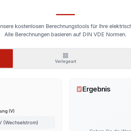
nsere kostenlosen Berechnungstools für Ihre elektrisc
Alle Berechnungen basieren auf DIN VDE Normen.
Verlegeart
Ergebnis
ung (V)
V (Wechselstrom)